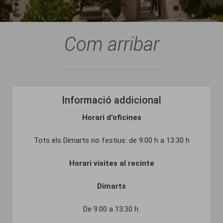
Com arribar
Informació addicional
Horari d'oficines
Tots els Dimarts no festius: de 9:00 h a 13:30 h
Horari visites al recinte
Dimarts
De 9.00 a 13:30 h.