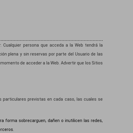
er. Cualquier persona que acceda a la Web tendrá la
ón plena y sin reservas por parte del Usuario de las
 momento de acceder a la Web. Advertir que los Sitios
particulares previstas en cada caso, las cuales se
ra forma sobrecarguen, dañen o inutilicen las redes,
erceros.