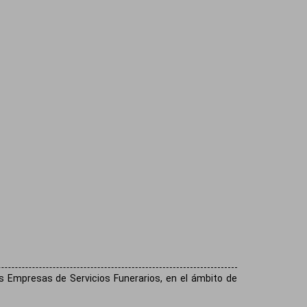
s Empresas de Servicios Funerarios, en el ámbito de