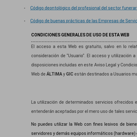
-
Código deontológico del profesional del sector funerar
-
Código de buenas prácticas de las Empresas de Servic
CONDICIONES GENERALES DE USO DE ESTA WEB
El acceso a esta Web es gratuito, salvo en lo rela
consideración de "Usuario". El acceso y utilización a
disposiciones incluidas en este Aviso Legal y Condici
Web de
ÁLTIMA
y
GIC
están destinados a Usuarios m
La utilización de determinados servicios ofrecidos
entenderán aceptadas por el mero uso de tales servic
No puedes utilizar la Web con fines lesivos de bien
servidores y demás equipos informáticos (hardware) 