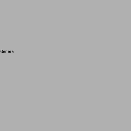
 General.